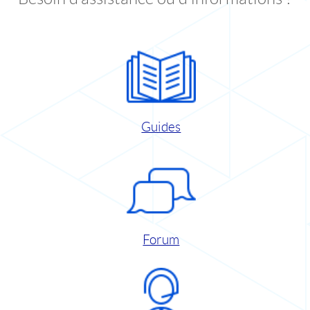
Guides
Forum